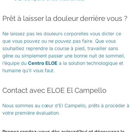
Prêt à laisser la douleur derrière vous ?
Ne laissez pas les douleurs corporelles vous dicter ce
que vous pouvez ou ne pouvez pas faire. Que vous
souhaitiez reprendre la course à pied, travailler sans
gêne ou simplement passer une bonne nuit de sommeil,
l’équipe du
Centro ELOE
a la solution technologique et
humaine qu’il vous faut.
Contact avec ELOE El Campello
Nous sommes au cœur d’El Campello, prêts à procéder à
votre première évaluation.
Prenez rendez-vous dès aujourd’hui et découvrez la