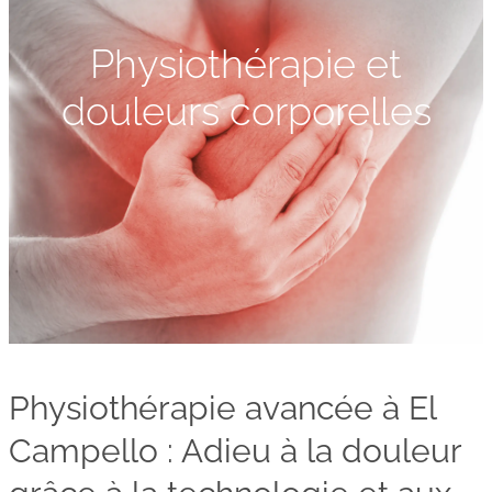
Physiothérapie et
douleurs corporelles
Physiothérapie avancée à El
Campello : Adieu à la douleur