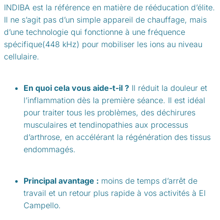
INDIBA est la référence en matière de rééducation d’élite.
Il ne s’agit pas d’un simple appareil de chauffage, mais
d’une technologie qui fonctionne à une fréquence
spécifique
(448
kHz) pour mobiliser les ions au niveau
cellulaire.
En quoi cela vous aide-t-il ?
Il réduit la douleur et
l’inflammation dès la première séance. Il est idéal
pour traiter tous les problèmes, des déchirures
musculaires et tendinopathies aux processus
d’arthrose, en accélérant la régénération des tissus
endommagés.
Principal avantage :
moins de temps d’arrêt de
travail et un retour plus rapide à vos activités à El
Campello.