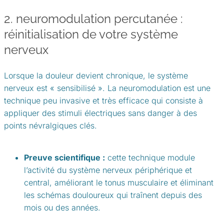
2. neuromodulation percutanée :
réinitialisation de votre système
nerveux
Lorsque la douleur devient chronique, le système
nerveux est « sensibilisé ». La neuromodulation est une
technique peu invasive et très efficace qui consiste à
appliquer des stimuli électriques sans danger à des
points névralgiques clés.
Preuve scientifique :
cette technique module
l’activité du système nerveux périphérique et
central, améliorant le tonus musculaire et éliminant
les schémas douloureux qui traînent depuis des
mois ou des années.