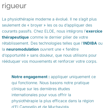
rigueur
La physiothérapie moderne a évolué. Il ne s’agit plus
seulement de « broyer » les os ou d’appliquer des
courants passifs. Chez ELOE, nous intégrons l’
exercice
thérapeutique
comme le dernier pilier de votre
rétablissement. Des technologies telles que l’
INDIBA
ou
la
neuromodulation
ouvrent une « fenêtre
d’opportunité » sans douleur, que nous utilisons pour
rééduquer vos mouvements et renforcer votre corps.
Notre engagement :
appliquer uniquement ce
qui fonctionne. Nous basons notre pratique
clinique sur les dernières études
internationales pour vous offrir la
physiothérapie la plus efficace dans la région
d’El Campello et de Muchavista.