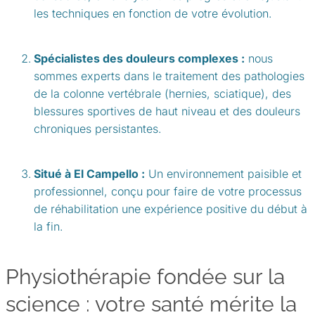
les techniques en fonction de votre évolution.
Spécialistes des douleurs complexes :
nous
sommes experts dans le traitement des pathologies
de la colonne vertébrale (hernies, sciatique), des
blessures sportives de haut niveau et des douleurs
chroniques persistantes.
Situé à El Campello :
Un environnement paisible et
professionnel, conçu pour faire de votre processus
de réhabilitation une expérience positive du début à
la fin.
Physiothérapie fondée sur la
science : votre santé mérite la