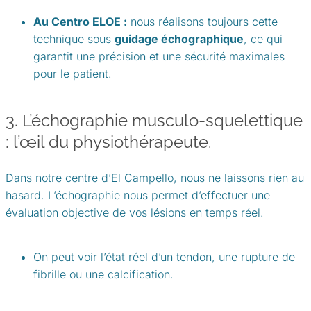
Au Centro ELOE :
nous réalisons toujours cette
technique sous
guidage échographique
, ce qui
garantit une précision et une sécurité maximales
pour le patient.
3. L’échographie musculo-squelettique
: l’œil du physiothérapeute.
Dans notre centre d’El Campello, nous ne laissons rien au
hasard. L’échographie nous permet d’effectuer une
évaluation objective de vos lésions en temps réel.
On peut voir l’état réel d’un tendon, une rupture de
fibrille ou une calcification.