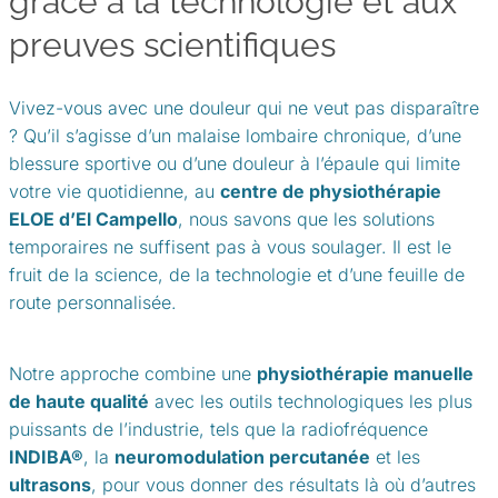
grâce à la technologie et aux
preuves scientifiques
Vivez-vous avec une douleur qui ne veut pas disparaître
? Qu’il s’agisse d’un malaise lombaire chronique, d’une
blessure sportive ou d’une douleur à l’épaule qui limite
votre vie quotidienne, au
centre de physiothérapie
ELOE d’El Campello
, nous savons que les solutions
temporaires ne suffisent pas à vous soulager. Il est le
fruit de la science, de la technologie et d’une feuille de
route personnalisée.
Notre approche combine une
physiothérapie manuelle
de haute qualité
avec les outils technologiques les plus
puissants de l’industrie, tels que la radiofréquence
INDIBA®
, la
neuromodulation percutanée
et les
ultrasons
, pour vous donner des résultats là où d’autres