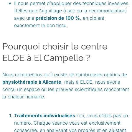
Il nous permet d’appliquer des techniques invasives
(telles que l’aiguillage à sec ou la neuromodulation)
avec une
précision de 100 %
, en ciblant
exactement le bon tissu.
Pourquoi choisir le centre
ELOE à El Campello ?
Nous comprenons qu’il existe de nombreuses options de
physiothérapie à Alicante
, mais à ELOE, nous avons
conçu un espace où les preuves scientifiques rencontrent
la chaleur humaine.
Traitements individualisés :
ici, vous n’êtes pas un
numéro. Chaque séance vous est exclusivement
consacrée, en analysant vos progrès et en ajustant