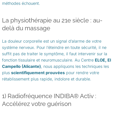
méthodes échouent.
La physiothérapie au 21e siècle : au-
delà du massage
La douleur corporelle est un signal d’alarme de votre
système nerveux. Pour l’éteindre en toute sécurité, il ne
suffit pas de traiter le symptôme, il faut intervenir sur la
fonction tissulaire et neuromusculaire. Au Centre
ELOE, El
Campello (Alicante)
, nous appliquons les techniques les
plus
scientifiquement prouvées
pour rendre votre
rétablissement plus rapide, indolore et durable.
1) Radiofréquence INDIBA® Activ :
Accélérez votre guérison