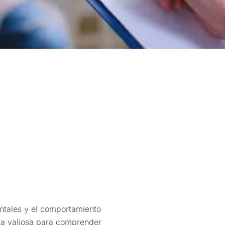
entales y el comportamiento
ta valiosa para comprender