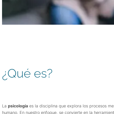
¿Qué es?
La
psicología
es la disciplina que explora los procesos m
humano. En nuestro enfoque, se convierte en la herramien