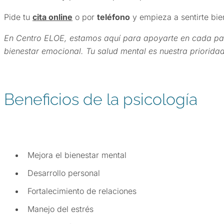
Pide tu
cita online
o por
teléfono
y empieza a sentirte bie
En Centro ELOE, estamos aquí para apoyarte en cada paso
bienestar emocional. Tu salud mental es nuestra prioridad
Beneficios de la psicología
Mejora el bienestar mental
Desarrollo personal
Fortalecimiento de relaciones
Manejo del estrés