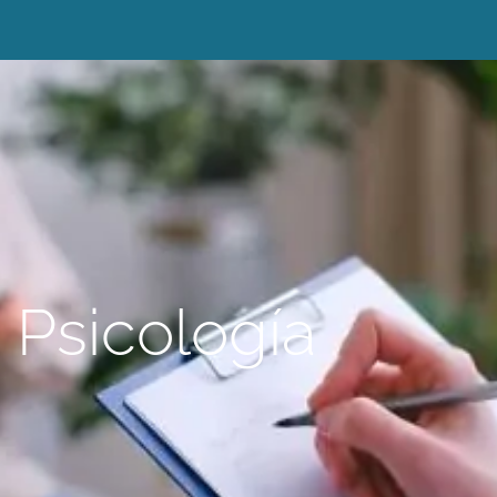
Psicología