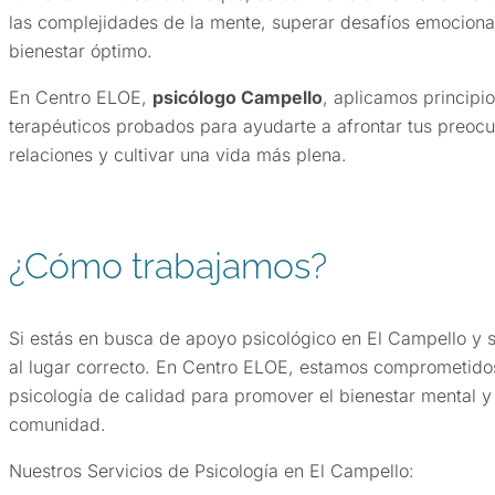
las complejidades de la mente, superar desafíos emociona
bienestar óptimo.
En Centro ELOE,
psicólogo Campello
, aplicamos principio
terapéuticos probados para ayudarte a afrontar tus preocu
relaciones y cultivar una vida más plena.
¿Cómo trabajamos?
Si estás en busca de apoyo psicológico en El Campello y s
al lugar correcto. En Centro ELOE, estamos comprometidos
psicología de calidad para promover el bienestar mental y
comunidad.
Nuestros Servicios de Psicología en El Campello: