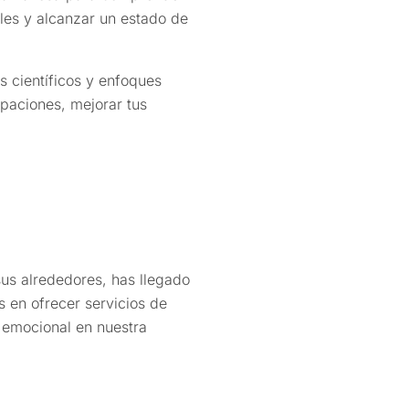
les y alcanzar un estado de
s científicos y enfoques
paciones, mejorar tus
us alrededores, has llegado
 en ofrecer servicios de
 emocional en nuestra